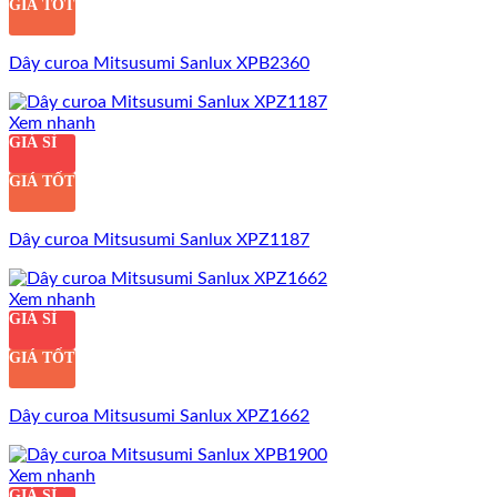
GIÁ TỐT
Dây curoa Mitsusumi Sanlux XPB2360
Xem nhanh
GIÁ SỈ
GIÁ TỐT
Dây curoa Mitsusumi Sanlux XPZ1187
Xem nhanh
GIÁ SỈ
GIÁ TỐT
Dây curoa Mitsusumi Sanlux XPZ1662
Xem nhanh
GIÁ SỈ