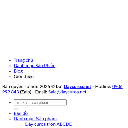
Trang chủ
Danh mục Sản Phẩm
Blog
Giới thiệu
Bản quyền sở hữu 2026 ©
bởi
Daycuroa.net
- Hotline:
0906
999 843
(Zalo) - Email:
Sale@daycuroa.net
Tìm
kiếm:
Bản đồ
Danh mục Sản phẩm
Dây curoa trơn ABCDE