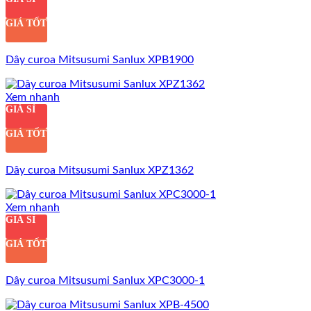
GIÁ TỐT
Dây curoa Mitsusumi Sanlux XPB1900
Xem nhanh
GIÁ SỈ
GIÁ TỐT
Dây curoa Mitsusumi Sanlux XPZ1362
Xem nhanh
GIÁ SỈ
GIÁ TỐT
Dây curoa Mitsusumi Sanlux XPC3000-1