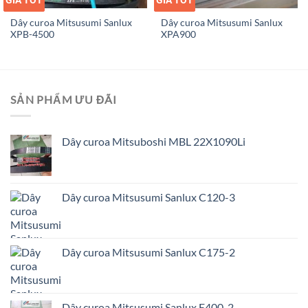
Dây curoa Mitsusumi Sanlux
Dây curoa Mitsusumi Sanlux
XPB-4500
XPA900
SẢN PHẨM ƯU ĐÃI
Dây curoa Mitsuboshi MBL 22X1090Li
Dây curoa Mitsusumi Sanlux C120-3
Dây curoa Mitsusumi Sanlux C175-2
Dây curoa Mitsusumi Sanlux E400-2