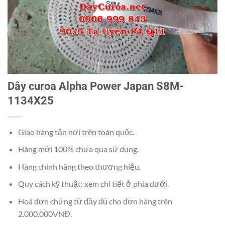
Dây curoa Alpha Power Japan S8M-
1134X25
Giao hàng tận nơi trên toàn quốc.
Hàng mới 100% chưa qua sử dụng.
Hàng chính hãng theo thương hiệu.
Quy cách kỹ thuật: xem chi tiết ở phía dưới.
Hoá đơn chứng từ đầy đủ cho đơn hàng trên
2.000.000VNĐ.