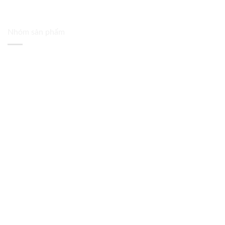
Nhóm sản phẩm