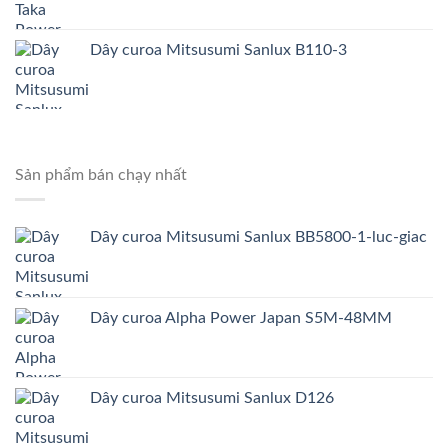
Dây curoa Mitsusumi Sanlux B110-3
Sản phẩm bán chạy nhất
Dây curoa Mitsusumi Sanlux BB5800-1-luc-giac
Dây curoa Alpha Power Japan S5M-48MM
Dây curoa Mitsusumi Sanlux D126