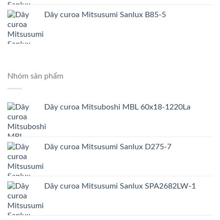
Dây curoa Mitsusumi Sanlux B85-5
Nhóm sản phẩm
Dây curoa Mitsuboshi MBL 60x18-1220La
Dây curoa Mitsusumi Sanlux D275-7
Dây curoa Mitsusumi Sanlux SPA2682LW-1