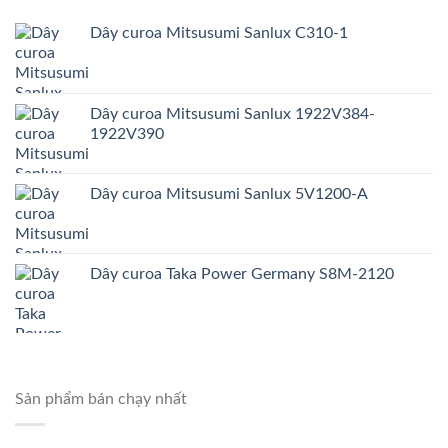
Dây curoa Mitsusumi Sanlux C310-1
Dây curoa Mitsusumi Sanlux 1922V384-
1922V390
Dây curoa Mitsusumi Sanlux 5V1200-A
Dây curoa Taka Power Germany S8M-2120
Sản phẩm bán chạy nhất