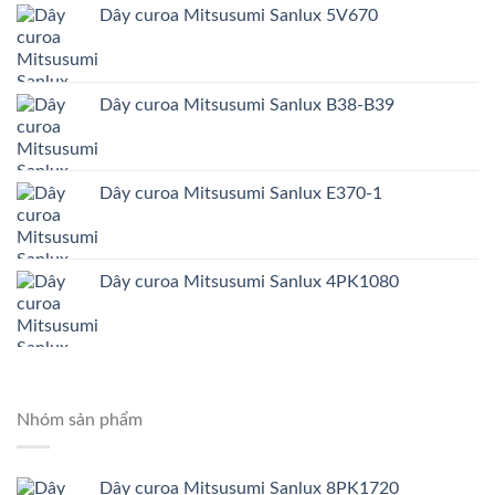
Dây curoa Mitsusumi Sanlux 5V670
Dây curoa Mitsusumi Sanlux B38-B39
Dây curoa Mitsusumi Sanlux E370-1
Dây curoa Mitsusumi Sanlux 4PK1080
Nhóm sản phẩm
Dây curoa Mitsusumi Sanlux 8PK1720