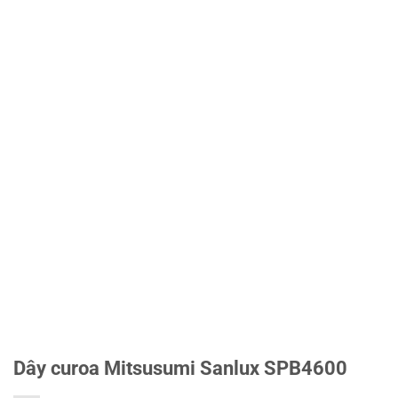
Dây curoa Mitsusumi Sanlux SPB4600