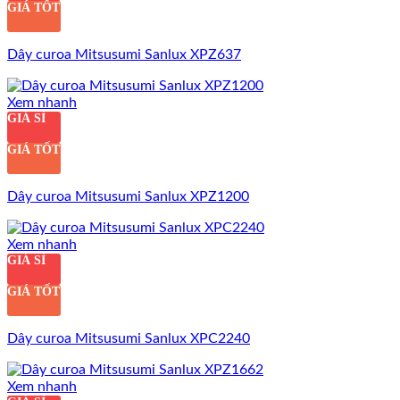
GIÁ TỐT
Dây curoa Mitsusumi Sanlux XPZ637
Xem nhanh
GIÁ SỈ
GIÁ TỐT
Dây curoa Mitsusumi Sanlux XPZ1200
Xem nhanh
GIÁ SỈ
GIÁ TỐT
Dây curoa Mitsusumi Sanlux XPC2240
Xem nhanh