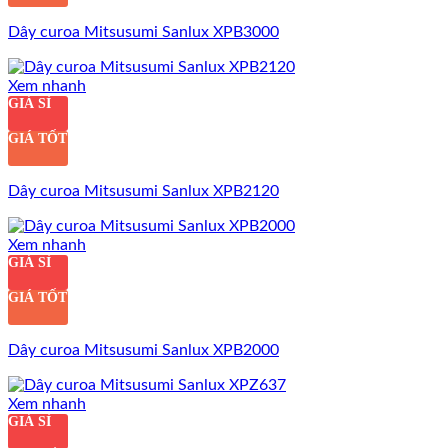
Dây curoa Mitsusumi Sanlux XPB3000
Xem nhanh
GIÁ SỈ
GIÁ TỐT
Dây curoa Mitsusumi Sanlux XPB2120
Xem nhanh
GIÁ SỈ
GIÁ TỐT
Dây curoa Mitsusumi Sanlux XPB2000
Xem nhanh
GIÁ SỈ