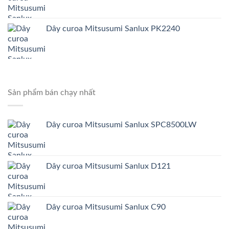
Dây curoa Mitsusumi Sanlux PK2240
Sản phẩm bán chạy nhất
Dây curoa Mitsusumi Sanlux SPC8500LW
Dây curoa Mitsusumi Sanlux D121
Dây curoa Mitsusumi Sanlux C90