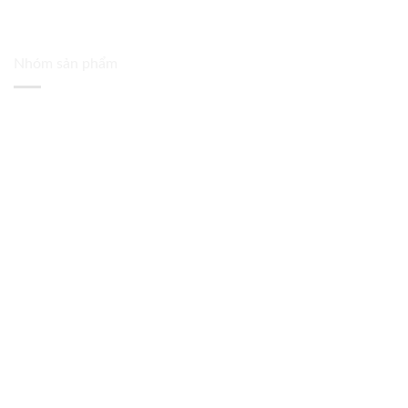
Nhóm sản phẩm