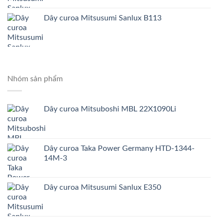
Dây curoa Mitsusumi Sanlux B113
Nhóm sản phẩm
Dây curoa Mitsuboshi MBL 22X1090Li
Dây curoa Taka Power Germany HTD-1344-
14M-3
Dây curoa Mitsusumi Sanlux E350