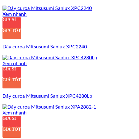
Xem nhanh
GIÁ SỈ
GIÁ TỐT
Dây curoa Mitsusumi Sanlux XPC2240
Xem nhanh
GIÁ SỈ
GIÁ TỐT
Dây curoa Mitsusumi Sanlux XPC4280Lp
Xem nhanh
GIÁ SỈ
GIÁ TỐT