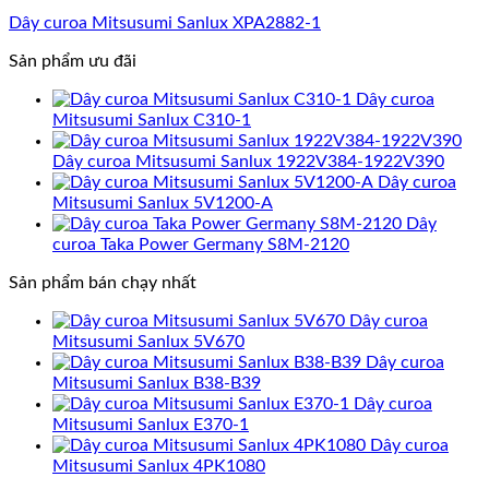
Dây curoa Mitsusumi Sanlux XPA2882-1
Sản phẩm ưu đãi
Dây curoa
Mitsusumi Sanlux C310-1
Dây curoa Mitsusumi Sanlux 1922V384-1922V390
Dây curoa
Mitsusumi Sanlux 5V1200-A
Dây
curoa Taka Power Germany S8M-2120
Sản phẩm bán chạy nhất
Dây curoa
Mitsusumi Sanlux 5V670
Dây curoa
Mitsusumi Sanlux B38-B39
Dây curoa
Mitsusumi Sanlux E370-1
Dây curoa
Mitsusumi Sanlux 4PK1080