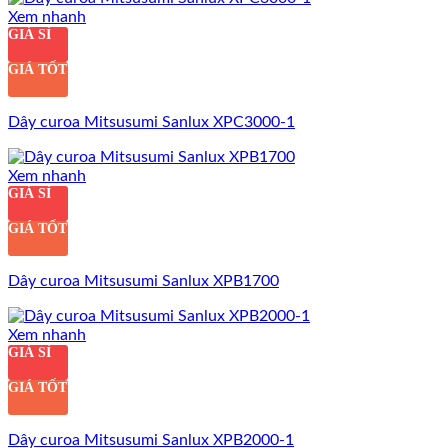
Xem nhanh
GIÁ SỈ
GIÁ TỐT
Dây curoa Mitsusumi Sanlux XPC3000-1
Xem nhanh
GIÁ SỈ
GIÁ TỐT
Dây curoa Mitsusumi Sanlux XPB1700
Xem nhanh
GIÁ SỈ
GIÁ TỐT
Dây curoa Mitsusumi Sanlux XPB2000-1