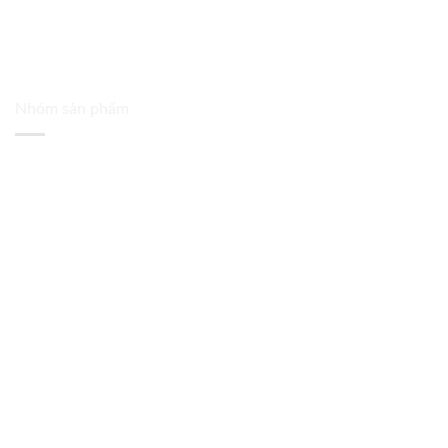
Nhóm sản phẩm