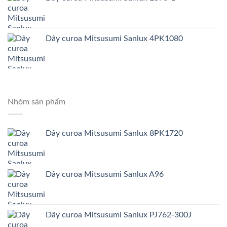
Dây curoa Mitsusumi Sanlux 4PK1080
Nhóm sản phẩm
Dây curoa Mitsusumi Sanlux 8PK1720
Dây curoa Mitsusumi Sanlux A96
Dây curoa Mitsusumi Sanlux PJ762-300J