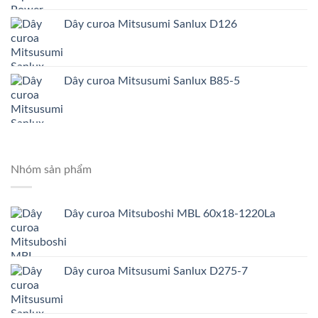
Dây curoa Mitsusumi Sanlux D126
Dây curoa Mitsusumi Sanlux B85-5
Nhóm sản phẩm
Dây curoa Mitsuboshi MBL 60x18-1220La
Dây curoa Mitsusumi Sanlux D275-7