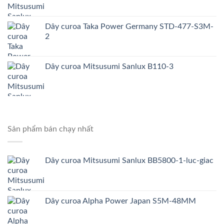
Dây curoa Taka Power Germany STD-477-S3M-
2
Dây curoa Mitsusumi Sanlux B110-3
Sản phẩm bán chạy nhất
Dây curoa Mitsusumi Sanlux BB5800-1-luc-giac
Dây curoa Alpha Power Japan S5M-48MM