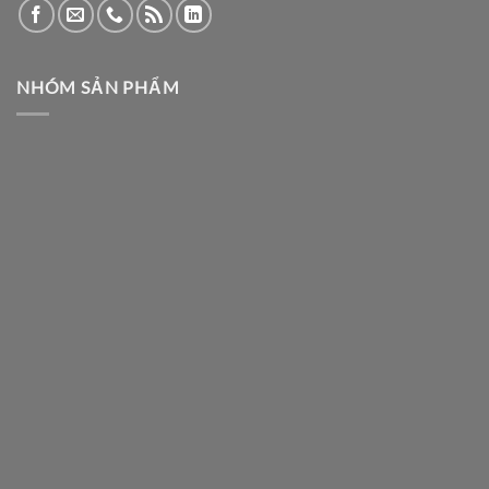
NHÓM SẢN PHẨM