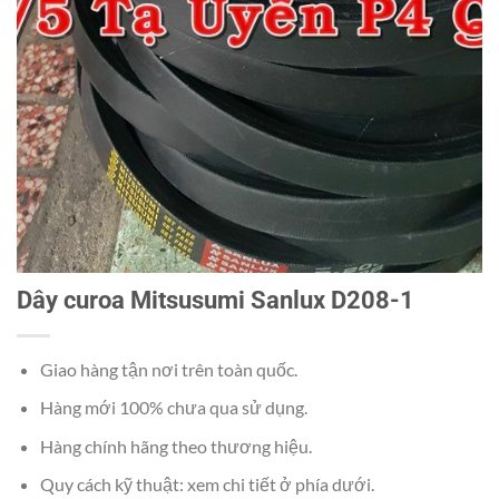
Dây curoa Mitsusumi Sanlux D208-1
Giao hàng tận nơi trên toàn quốc.
Hàng mới 100% chưa qua sử dụng.
Hàng chính hãng theo thương hiệu.
Quy cách kỹ thuật: xem chi tiết ở phía dưới.