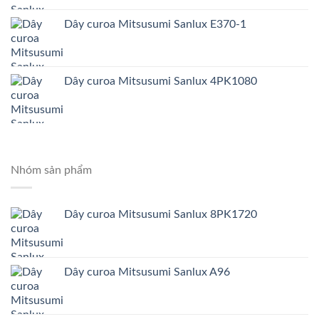
Dây curoa Mitsusumi Sanlux E370-1
Dây curoa Mitsusumi Sanlux 4PK1080
Nhóm sản phẩm
Dây curoa Mitsusumi Sanlux 8PK1720
Dây curoa Mitsusumi Sanlux A96