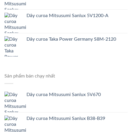
Dây curoa Mitsusumi Sanlux 5V1200-A
Dây curoa Taka Power Germany S8M-2120
Sản phẩm bán chạy nhất
Dây curoa Mitsusumi Sanlux 5V670
Dây curoa Mitsusumi Sanlux B38-B39