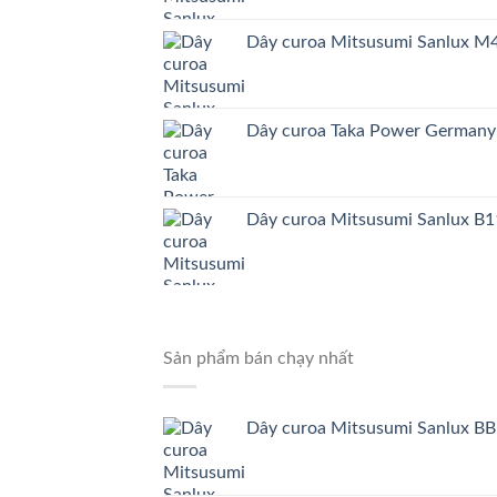
Dây curoa Mitsusumi Sanlux 
Dây curoa Taka Power German
Dây curoa Mitsusumi Sanlux B1
Sản phẩm bán chạy nhất
Dây curoa Mitsusumi Sanlux BB