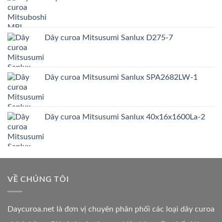
Dây curoa Mitsusumi Sanlux D275-7
Dây curoa Mitsusumi Sanlux SPA2682LW-1
Dây curoa Mitsusumi Sanlux 40x16x1600La-2
VỀ CHÚNG TÔI
Daycuroa.net
là đơn vị chuyên phân phối các loại dây curoa