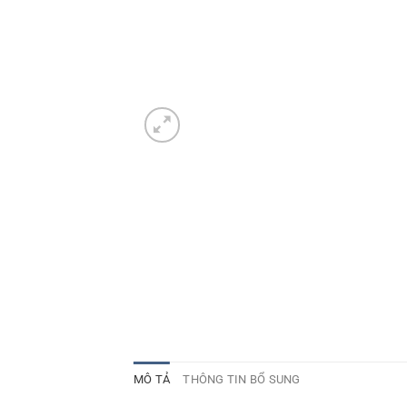
MÔ TẢ
THÔNG TIN BỔ SUNG