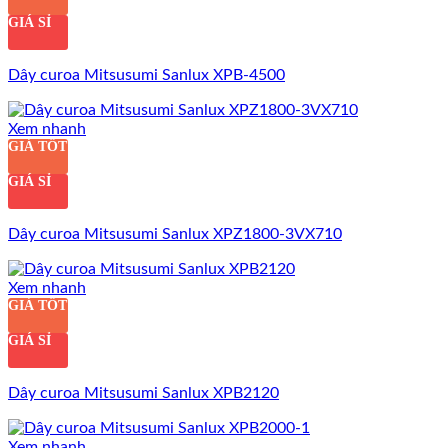
GIÁ SỈ
Dây curoa Mitsusumi Sanlux XPB-4500
Xem nhanh
GIÁ TỐT
GIÁ SỈ
Dây curoa Mitsusumi Sanlux XPZ1800-3VX710
Xem nhanh
GIÁ TỐT
GIÁ SỈ
Dây curoa Mitsusumi Sanlux XPB2120
Xem nhanh