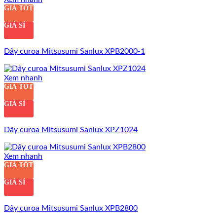
GIÁ TỐT
GIÁ SỈ
Dây curoa Mitsusumi Sanlux XPB2000-1
Xem nhanh
GIÁ TỐT
GIÁ SỈ
Dây curoa Mitsusumi Sanlux XPZ1024
Xem nhanh
GIÁ TỐT
GIÁ SỈ
Dây curoa Mitsusumi Sanlux XPB2800