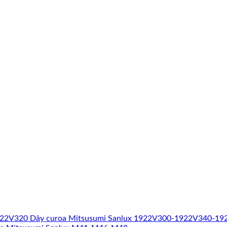
Dây curoa Mitsusumi Sanlux 1922V300-1922V340-1