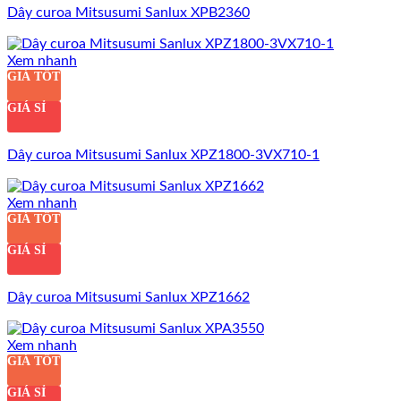
Dây curoa Mitsusumi Sanlux XPB2360
Xem nhanh
GIÁ TỐT
GIÁ SỈ
Dây curoa Mitsusumi Sanlux XPZ1800-3VX710-1
Xem nhanh
GIÁ TỐT
GIÁ SỈ
Dây curoa Mitsusumi Sanlux XPZ1662
Xem nhanh
GIÁ TỐT
GIÁ SỈ