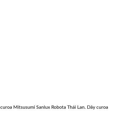
ây curoa Mitsusumi Sanlux Robota Thái Lan. Dây curoa