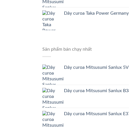
Dây curoa Taka Power German
Sản phẩm bán chạy nhất
Dây curoa Mitsusumi Sanlux 5
Dây curoa Mitsusumi Sanlux B
Dây curoa Mitsusumi Sanlux E3