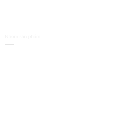
Nhóm sản phẩm