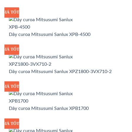
GIÁ TỐT
GIÁ SỈ
Dây curoa Mitsusumi Sanlux XPB-4500
GIÁ TỐT
GIÁ SỈ
Dây curoa Mitsusumi Sanlux XPZ1800-3VX710-2
GIÁ TỐT
GIÁ SỈ
Dây curoa Mitsusumi Sanlux XPB1700
GIÁ TỐT
GIÁ SỈ