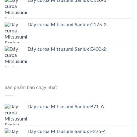
Dây curoa Mitsusumi Sanlux C120-3
Dây curoa Mitsusumi Sanlux C175-2
Dây curoa Mitsusumi Sanlux E400-2
Sản phẩm bán chạy nhất
Dây curoa Mitsusumi Sanlux B71-A
Dây curoa Mitsusumi Sanlux E275-4