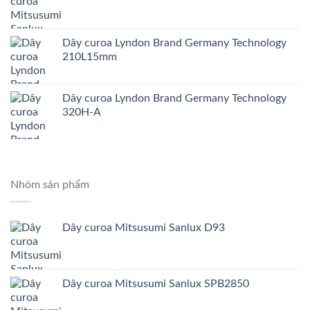
Dây curoa Lyndon Brand Germany Technology
210L15mm
Dây curoa Lyndon Brand Germany Technology
320H-A
Nhóm sản phẩm
Dây curoa Mitsusumi Sanlux D93
Dây curoa Mitsusumi Sanlux SPB2850