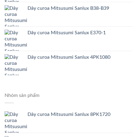
Dây curoa Mitsusumi Sanlux B38-B39
Dây curoa Mitsusumi Sanlux E370-1
Dây curoa Mitsusumi Sanlux 4PK1080
Nhóm sản phẩm
Dây curoa Mitsusumi Sanlux 8PK1720