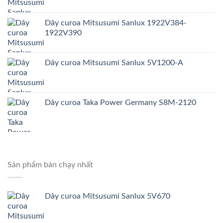
Dây curoa Mitsusumi Sanlux 1922V384-
1922V390
Dây curoa Mitsusumi Sanlux 5V1200-A
Dây curoa Taka Power Germany S8M-2120
Sản phẩm bán chạy nhất
Dây curoa Mitsusumi Sanlux 5V670