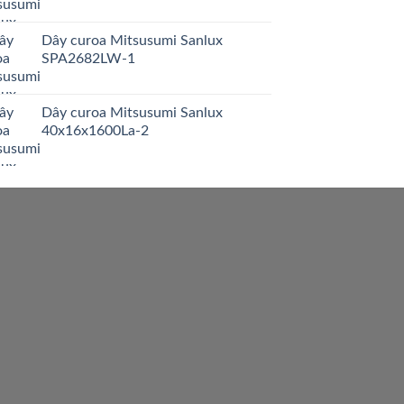
Dây curoa Mitsusumi Sanlux
SPA2682LW-1
Dây curoa Mitsusumi Sanlux
40x16x1600La-2