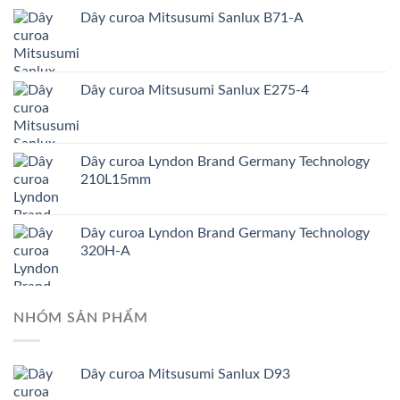
Dây curoa Mitsusumi Sanlux B71-A
Dây curoa Mitsusumi Sanlux E275-4
Dây curoa Lyndon Brand Germany Technology
210L15mm
Dây curoa Lyndon Brand Germany Technology
320H-A
NHÓM SẢN PHẨM
Dây curoa Mitsusumi Sanlux D93