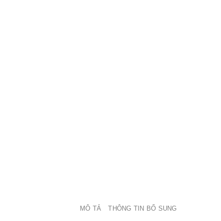
MÔ TẢ
THÔNG TIN BỔ SUNG