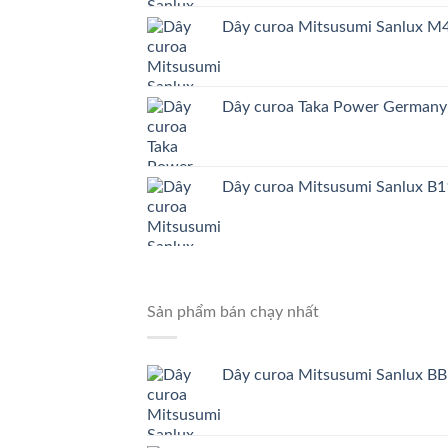
Dây curoa Mitsusumi Sanlux 
Dây curoa Taka Power German
Dây curoa Mitsusumi Sanlux B1
Sản phẩm bán chạy nhất
Dây curoa Mitsusumi Sanlux BB