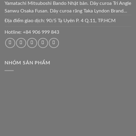
Yamatachi Mitsuboshi Bando Nhật bản. Dây curoa Tri Angle
Sanwu Osaka Fusan. Dây curoa răng Taka Lyndon Brand...
Địa điểm giao dịch: 90/5 Tạ Uyên P. 4 Q.11, TP.HCM
Hotline:
+84 906 999 843
NHÓM SẢN PHẨM