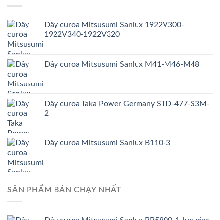
Dây curoa Mitsusumi Sanlux 1922V300-
1922V340-1922V320
Dây curoa Mitsusumi Sanlux M41-M46-M48
Dây curoa Taka Power Germany STD-477-S3M-
2
Dây curoa Mitsusumi Sanlux B110-3
SẢN PHẨM BÁN CHẠY NHẤT