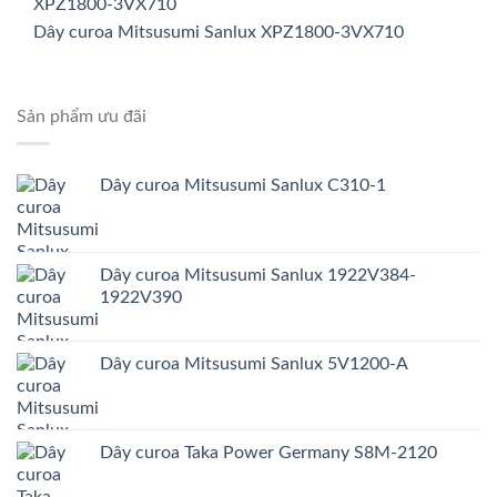
Dây curoa Mitsusumi Sanlux XPZ1800-3VX710
Sản phẩm ưu đãi
Dây curoa Mitsusumi Sanlux C310-1
Dây curoa Mitsusumi Sanlux 1922V384-
1922V390
Dây curoa Mitsusumi Sanlux 5V1200-A
Dây curoa Taka Power Germany S8M-2120