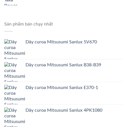
Sản phẩm bán chạy nhất
Dây curoa Mitsusumi Sanlux 5V670
Dây curoa Mitsusumi Sanlux B38-B39
Dây curoa Mitsusumi Sanlux E370-1
Dây curoa Mitsusumi Sanlux 4PK1080