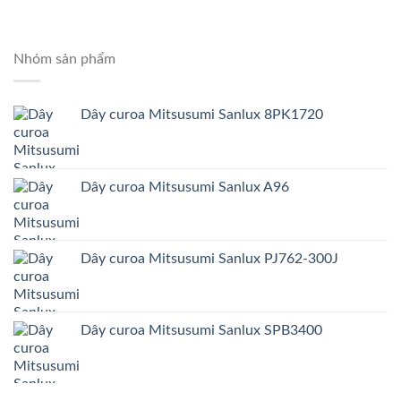
Nhóm sản phẩm
Dây curoa Mitsusumi Sanlux 8PK1720
Dây curoa Mitsusumi Sanlux A96
Dây curoa Mitsusumi Sanlux PJ762-300J
Dây curoa Mitsusumi Sanlux SPB3400