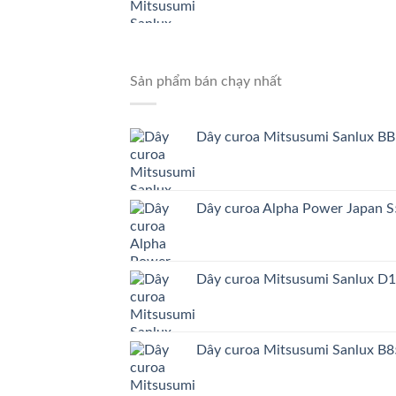
Sản phẩm bán chạy nhất
Dây curoa Mitsusumi Sanlux BB
Dây curoa Alpha Power Japa
Dây curoa Mitsusumi Sanlux D
Dây curoa Mitsusumi Sanlux B8