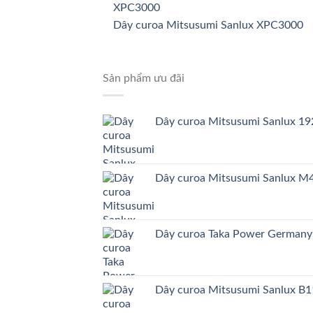
Dây curoa Mitsusumi Sanlux XPC3000
Sản phẩm ưu đãi
Dây curoa Mitsusumi Sanlux 
Dây curoa Mitsusumi Sanlux 
Dây curoa Taka Power German
Dây curoa Mitsusumi Sanlux B1