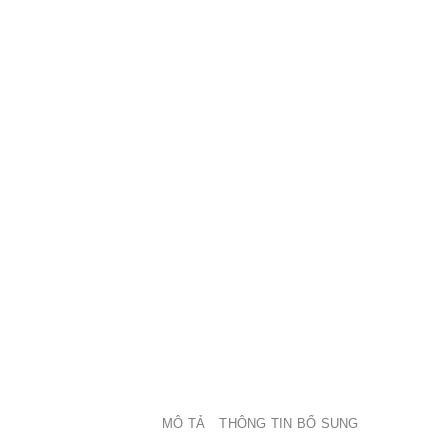
MÔ TẢ
THÔNG TIN BỔ SUNG