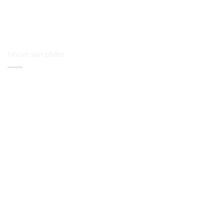
Nhóm sản phẩm