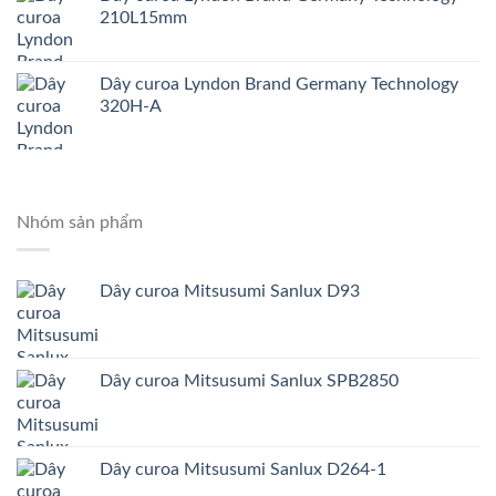
210L15mm
Dây curoa Lyndon Brand Germany Technology
320H-A
Nhóm sản phẩm
Dây curoa Mitsusumi Sanlux D93
Dây curoa Mitsusumi Sanlux SPB2850
Dây curoa Mitsusumi Sanlux D264-1