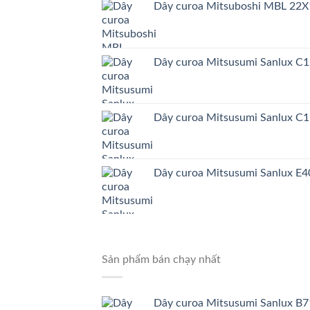
Dây curoa Mitsuboshi MBL 22X
Dây curoa Mitsusumi Sanlux C
Dây curoa Mitsusumi Sanlux C
Dây curoa Mitsusumi Sanlux E4
Sản phẩm bán chạy nhất
Dây curoa Mitsusumi Sanlux B