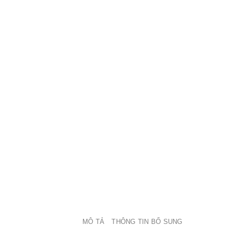
MÔ TẢ
THÔNG TIN BỔ SUNG