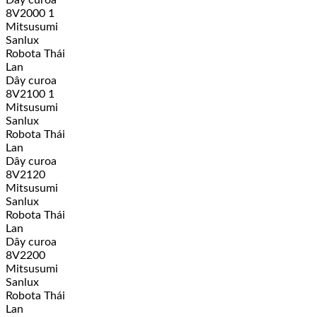
8V2000 1
Mitsusumi
Sanlux
Robota Thái
Lan
Dây curoa
8V2100 1
Mitsusumi
Sanlux
Robota Thái
Lan
Dây curoa
8V2120
Mitsusumi
Sanlux
Robota Thái
Lan
Dây curoa
8V2200
Mitsusumi
Sanlux
Robota Thái
Lan