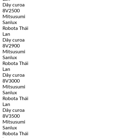
Dây curoa
8V2500
Mitsusumi
Sanlux
Robota Thái
Lan
Dây curoa
8V2900
Mitsusumi
Sanlux
Robota Thái
Lan
Dây curoa
8V3000
Mitsusumi
Sanlux
Robota Thái
Lan
Dây curoa
8V3500
Mitsusumi
Sanlux
Robota Thái