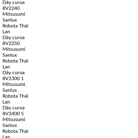
Dây curoa
8V2240
Mitsusumi
Sanlux
Robota Thái
Lan
Dây curoa
8V2250
Mitsusumi
Sanlux
Robota Thái
Lan
Dây curoa
8V2300 1
Mitsusumi
Sanlux
Robota Thái
Lan
Dây curoa
8V2400 5
Mitsusumi
Sanlux
Robota Thái
Lan