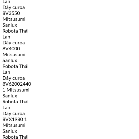
Lan
Dây curoa
8V3550
Mitsusumi
Sanlux
Robota Thái
Lan
Dây curoa
8V4000
Mitsusumi
Sanlux
Robota Thái
Lan
Dây curoa
8V62002440
1 Mitsusumi
Sanlux
Robota Thái
Lan
Dây curoa
8VX1980 1
Mitsusumi
Sanlux
Robota Thái